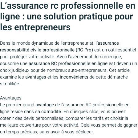
L’assurance rc professionnelle en
ligne : une solution pratique pour
les entrepreneurs
Dans le monde dynamique de l’entrepreneuriat,
l’assurance
responsabilité civile professionnelle (RC Pro)
est un outil essentiel
pour protéger votre activité. Avec l’avènement du numérique,
souscrire une
assurance RC professionnelle en ligne
est devenu un
choix judicieux pour de nombreux auto-entrepreneurs. Cet article
examine les
avantages
et les
inconvénients
de cette démarche
simplifiée.
Avantages
Le premier grand
avantage
de l’assurance RC professionnelle en
ligne réside dans sa
comodité
. En quelques clics, vous pouvez
obtenir des devis personnalisés, comparer les tarifs et choisir la
meilleure couverture pour votre activité. Cela vous permet de gagner
un temps précieux, sans avoir à vous déplacer.