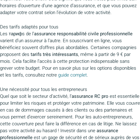
horaires d’ouverture d’une agence d’assurance, et que vous pouvez
adapter votre contrat selon l’évolution de votre activité.
Des tarifs adaptés pour tous
Les тарифs de l’
assurance responsabilité civile professionnelle
varient d’un assureur à l’autre. En souscrivant en ligne, vous
bénéficiez souvent d’offres plus abordables. Certaines compagnies
proposent des
tarifs très intéressants
, même à partir de 9 € par
mois. Cela facilite l’accès à cette protection indispensable sans
grever votre budget. Pour en savoir plus sur les options disponibles
et les tarifs, consultez notre
guide complet
.
Une nécessité pour tous les entrepreneurs
Quel que soit le secteur d’activité, l’
assurance RC pro
est essentielle
pour limiter les risques et protéger votre patrimoine. Elle vous couvre
en cas de dommages causés à des clients ou des partenaires et
vous permet d’exercer sereinement. Pour les auto-entrepreneurs,
cette couverture peut faire la différence en cas de litige. Ne laissez
pas votre activité au hasard ! Investir dans une
assurance
professionnelle
est un gage de sécurité et de sérieux auprès de vos