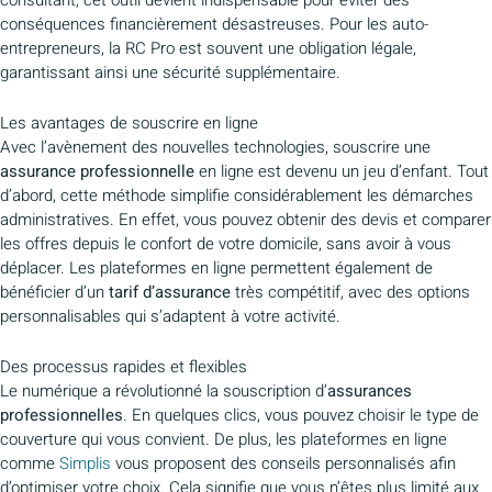
consultant, cet outil devient indispensable pour éviter des
conséquences financièrement désastreuses. Pour les auto-
entrepreneurs, la RC Pro est souvent une obligation légale,
garantissant ainsi une sécurité supplémentaire.
Les avantages de souscrire en ligne
Avec l’avènement des nouvelles technologies, souscrire une
assurance professionnelle
en ligne est devenu un jeu d’enfant. Tout
d’abord, cette méthode simplifie considérablement les démarches
administratives. En effet, vous pouvez obtenir des devis et comparer
les offres depuis le confort de votre domicile, sans avoir à vous
déplacer. Les plateformes en ligne permettent également de
bénéficier d’un
tarif d’assurance
très compétitif, avec des options
personnalisables qui s’adaptent à votre activité.
Des processus rapides et flexibles
Le numérique a révolutionné la souscription d’
assurances
professionnelles
. En quelques clics, vous pouvez choisir le type de
couverture qui vous convient. De plus, les plateformes en ligne
comme
Simplis
vous proposent des conseils personnalisés afin
d’optimiser votre choix. Cela signifie que vous n’êtes plus limité aux