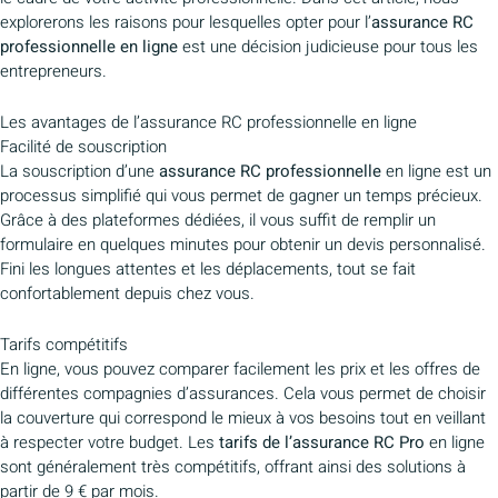
explorerons les raisons pour lesquelles opter pour l’
assurance RC
professionnelle en ligne
est une décision judicieuse pour tous les
entrepreneurs.
Les avantages de l’assurance RC professionnelle en ligne
Facilité de souscription
La souscription d’une
assurance RC professionnelle
en ligne est un
processus simplifié qui vous permet de gagner un temps précieux.
Grâce à des plateformes dédiées, il vous suffit de remplir un
formulaire en quelques minutes pour obtenir un devis personnalisé.
Fini les longues attentes et les déplacements, tout se fait
confortablement depuis chez vous.
Tarifs compétitifs
En ligne, vous pouvez comparer facilement les prix et les offres de
différentes compagnies d’assurances. Cela vous permet de choisir
la couverture qui correspond le mieux à vos besoins tout en veillant
à respecter votre budget. Les
tarifs de l’assurance RC Pro
en ligne
sont généralement très compétitifs, offrant ainsi des solutions à
partir de 9 € par mois.