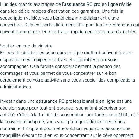
L’un des grands avantages de l’
assurance RC pro en ligne
réside
dans les délais rapides d’activation des garanties. Une fois la
souscription validée, vous bénéficiez immédiatement d’une
couverture. Cela est particulièrement utile pour les entrepreneurs qui
doivent commencer leurs activités rapidement sans retards inutiles.
Soutien en cas de sinistre
En cas de sinistre, les assureurs en ligne mettent souvent à votre
disposition des équipes réactives et disponibles pour vous
accompagner. Cela facilite considérablement la gestion des
dommages et vous permet de vous concentrer sur le bon
déroulement de votre activité sans vous soucier des complications
administratives.
Investir dans une
assurance RC professionnelle en ligne
est une
décision sage pour tout entrepreneur souhaitant sécuriser son
activité. Grâce à la facilité de souscription, aux tarifs compétitifs et à
la couverture adaptée, vous vous protegez efficacement sans
contrainte. En optant pour cette solution, vous vous assurez une
tranquillité d’esprit tout en vous concentrant sur le développement