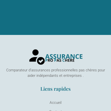
Comparateur d’assurances professionnelles pas chères pour
aider indépendants et entreprises .
Liens rapides
Accueil