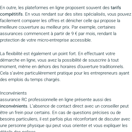
En outre, les plateformes en ligne proposent souvent des
tarifs
compétitifs
. En vous rendant sur des sites spécialisés, vous pouvez
facilement comparer les offres et dénicher celle qui propose la
meilleure couverture au meilleur prix. Par exemple, certaines
assurances commencent à partir de 9 € par mois, rendant la
protection de votre micro-entreprise accessible.
La flexibilité est également un point fort. En effectuant votre
démarche en ligne, vous avez la possibilité de souscrire à tout
moment, même en dehors des horaires d’ouverture traditionnels.
Cela s’avère particulièrement pratique pour les entrepreneurs ayant
des emplois du temps chargés.
Inconvénients
assurance RC professionnelle en ligne présente aussi des
inconvénients
. L’absence de contact direct avec un conseiller peut
être un frein pour certains. En cas de questions précises ou de
besoins particuliers, il est parfois plus réconfortant de discuter avec
une personne physique qui peut vous orienter et vous expliquer les
détails des polices.