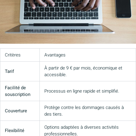
Critères
Avantages
À partir de 9 € par mois, économique et
Tarif
accessible.
Facilité de
Processus en ligne rapide et simplifié.
souscription
Protège contre les dommages causés à
Couverture
des tiers.
Options adaptées à diverses activités
Flexibilité
professionnelles.