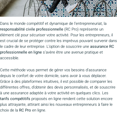
Dans le monde compétitif et dynamique de l’entrepreneuriat, la
responsabilité civile professionnelle
(RC Pro) représente un
élément clé pour sécuriser votre activité. Pour les entrepreneurs, il
est crucial de se protéger contre les imprévus pouvant survenir dans
le cadre de leur entreprise. L’option de souscrire une
assurance RC
professionnelle en ligne
s’avère être une avenue pratique et
accessible.
Cette méthode vous permet de gérer vos besoins d’assurance
depuis le confort de votre domicile, sans avoir à vous déplacer.
Grâce à des plateformes intuitives, il est possible de comparer les
différentes offres, d’obtenir des devis personnalisés, et de souscrire
à une assurance adaptée à votre activité en quelques clics. Les
tarifs compétitifs
proposés en ligne rendent cette solution encore
plus attrayante, attirant ainsi les nouveaux entrepreneurs à faire le
choix de la
RC Pro
en ligne.