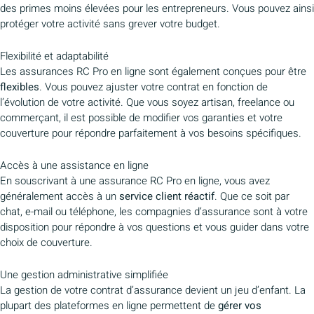
des primes moins élevées pour les entrepreneurs. Vous pouvez ainsi
protéger votre activité sans grever votre budget.
Flexibilité et adaptabilité
Les assurances RC Pro en ligne sont également conçues pour être
flexibles
. Vous pouvez ajuster votre contrat en fonction de
l’évolution de votre activité. Que vous soyez artisan, freelance ou
commerçant, il est possible de modifier vos garanties et votre
couverture pour répondre parfaitement à vos besoins spécifiques.
Accès à une assistance en ligne
En souscrivant à une assurance RC Pro en ligne, vous avez
généralement accès à un
service client réactif
. Que ce soit par
chat, e-mail ou téléphone, les compagnies d’assurance sont à votre
disposition pour répondre à vos questions et vous guider dans votre
choix de couverture.
Une gestion administrative simplifiée
La gestion de votre contrat d’assurance devient un jeu d’enfant. La
plupart des plateformes en ligne permettent de
gérer vos