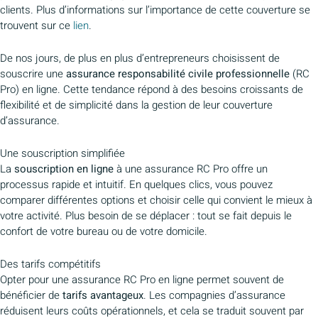
clients. Plus d’informations sur l’importance de cette couverture se
trouvent sur ce
lien
.
De nos jours, de plus en plus d’entrepreneurs choisissent de
souscrire une
assurance responsabilité civile professionnelle
(RC
Pro) en ligne. Cette tendance répond à des besoins croissants de
flexibilité et de simplicité dans la gestion de leur couverture
d’assurance.
Une souscription simplifiée
La
souscription en ligne
à une assurance RC Pro offre un
processus rapide et intuitif. En quelques clics, vous pouvez
comparer différentes options et choisir celle qui convient le mieux à
votre activité. Plus besoin de se déplacer : tout se fait depuis le
confort de votre bureau ou de votre domicile.
Des tarifs compétitifs
Opter pour une assurance RC Pro en ligne permet souvent de
bénéficier de
tarifs avantageux
. Les compagnies d’assurance
réduisent leurs coûts opérationnels, et cela se traduit souvent par