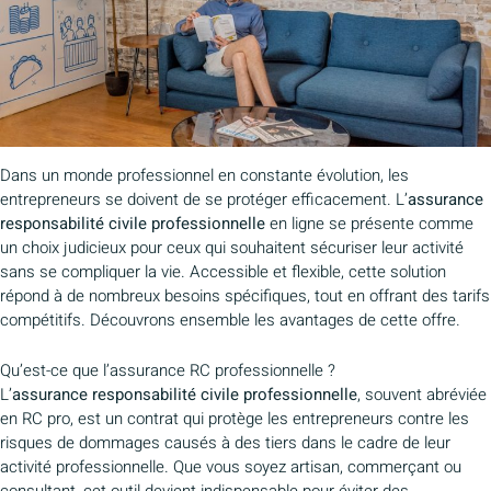
Dans un monde professionnel en constante évolution, les
entrepreneurs se doivent de se protéger efficacement. L’
assurance
responsabilité civile professionnelle
en ligne se présente comme
un choix judicieux pour ceux qui souhaitent sécuriser leur activité
sans se compliquer la vie. Accessible et flexible, cette solution
répond à de nombreux besoins spécifiques, tout en offrant des tarifs
compétitifs. Découvrons ensemble les avantages de cette offre.
Qu’est-ce que l’assurance RC professionnelle ?
L’
assurance responsabilité civile professionnelle
, souvent abréviée
en RC pro, est un contrat qui protège les entrepreneurs contre les
risques de dommages causés à des tiers dans le cadre de leur
activité professionnelle. Que vous soyez artisan, commerçant ou