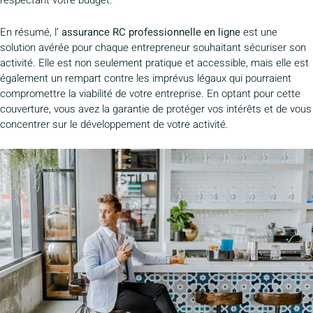
respectant votre budget.
En résumé, l’
assurance RC professionnelle en ligne
est une
solution avérée pour chaque entrepreneur souhaitant sécuriser son
activité. Elle est non seulement pratique et accessible, mais elle est
également un rempart contre les imprévus légaux qui pourraient
compromettre la viabilité de votre entreprise. En optant pour cette
couverture, vous avez la garantie de protéger vos intérêts et de vous
concentrer sur le développement de votre activité.