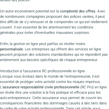
Un autre inconvénient potentiel est la
complexité des offres
. Avec
de nombreuses compagnies proposant des polices variées, il peut
être difficile de s’y retrouver et de comprendre ce qui est réellement
couvert. Il est essentiel de lire attentivement les conditions
générales pour éviter d’éventuelles mauvaises surprises.
Enfin, la gestion en ligne peut parfois se révéler moins
personnalisée
. Les entreprises qui offrent des services en ligne
peuvent proposer des solutions standardisées qui ne répondent pas
entièrement aux besoins spécifiques de chaque entrepreneur.
Introduction à l’assurance RC professionnelle en ligne
Lorsque vous évoluez dans le monde de l’entrepreneuriat, il est
essentiel de protéger votre activité contre les risques imprévus.
L’
assurance responsabilité civile professionnelle
(RC Pro) en ligne
se révèle être une solution à la fois pratique et efficace pour les
auto-entrepreneurs. Cette assurance vous permet de couvrir les
conséquences financières des dommages causés à des tiers dans
le cadre de votre activité professionnelle. Dans cet article, nous