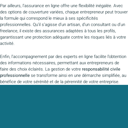
Par ailleurs, l’assurance en ligne offre une flexibilité inégalée. Avec
des options de couverture variées, chaque entrepreneur peut trouver
la formule qui correspond le mieux à ses spécificités
professionnelles. Qu’il s’agisse d’un artisan, d’un consultant ou d’un
freelance, il existe des assurances adaptées à tous les profils,
garantissant une protection adéquate contre les risques liés à votre
activité.
Enfin, l’accompagnement par des experts en ligne facilite l’obtention
des informations nécessaires, permettant aux entrepreneurs de
faire des choix éclairés. La gestion de votre
responsabilité civile
professionnelle
se transforme ainsi en une démarche simplifiée, au
bénéfice de votre sérénité et de la pérennité de votre entreprise.