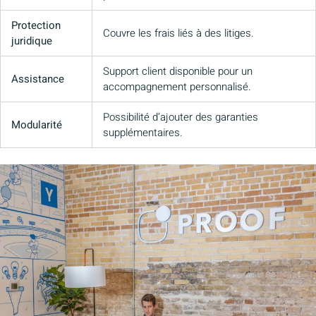
Protection
Couvre les frais liés à des litiges.
juridique
Support client disponible pour un
Assistance
accompagnement personnalisé.
Possibilité d’ajouter des garanties
Modularité
supplémentaires.