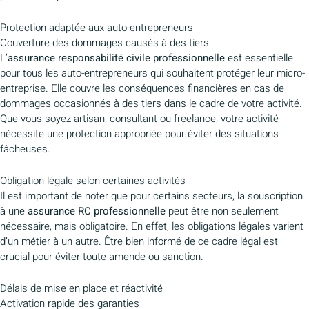
Protection adaptée aux auto-entrepreneurs
Couverture des dommages causés à des tiers
L’
assurance responsabilité civile professionnelle
est essentielle
pour tous les auto-entrepreneurs qui souhaitent protéger leur micro-
entreprise. Elle couvre les conséquences financières en cas de
dommages occasionnés à des tiers dans le cadre de votre activité.
Que vous soyez artisan, consultant ou freelance, votre activité
nécessite une protection appropriée pour éviter des situations
fâcheuses.
Obligation légale selon certaines activités
Il est important de noter que pour certains secteurs, la souscription
à une
assurance RC professionnelle
peut être non seulement
nécessaire, mais obligatoire. En effet, les obligations légales varient
d’un métier à un autre. Être bien informé de ce cadre légal est
crucial pour éviter toute amende ou sanction.
Délais de mise en place et réactivité
Activation rapide des garanties