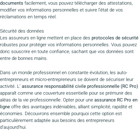
documents
facilement, vous pouvez télécharger des attestations,
modifier vos informations personnelles et suivre l’état de vos
réclamations en temps réel.
Sécurité des données
Les assureurs en ligne mettent en place des
protocoles de sécurité
robustes pour protéger vos informations personnelles. Vous pouvez
donc souscrire en toute confiance, sachant que vos données sont
entre de bonnes mains.
Dans un monde professionnel en constante évolution, les auto-
entrepreneurs et micro-entrepreneurs se doivent de sécuriser leur
activité. L’
assurance responsabilité civile professionnelle (RC Pro)
apparaît comme une couverture essentielle pour se prémunir des
aléas de la vie professionnelle. Opter pour une
assurance RC Pro en
ligne
offre des avantages indéniables, alliant simplicité, rapidité et
économies. Découvrons ensemble pourquoi cette option est
particulièrement adaptée aux besoins des entrepreneurs
d’aujourd’hui.