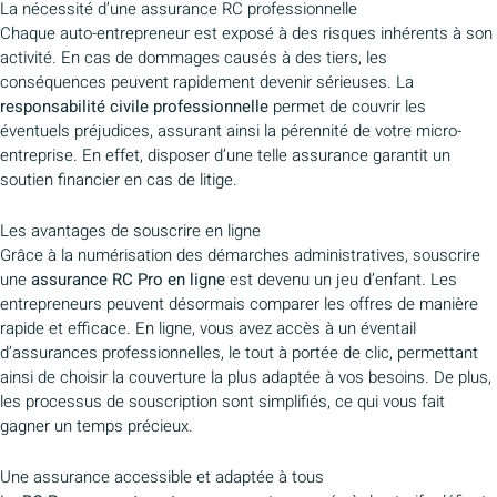
La nécessité d’une assurance RC professionnelle
Chaque auto-entrepreneur est exposé à des risques inhérents à son
activité. En cas de dommages causés à des tiers, les
conséquences peuvent rapidement devenir sérieuses. La
responsabilité civile professionnelle
permet de couvrir les
éventuels préjudices, assurant ainsi la pérennité de votre micro-
entreprise. En effet, disposer d’une telle assurance garantit un
soutien financier en cas de litige.
Les avantages de souscrire en ligne
Grâce à la numérisation des démarches administratives, souscrire
une
assurance RC Pro en ligne
est devenu un jeu d’enfant. Les
entrepreneurs peuvent désormais comparer les offres de manière
rapide et efficace. En ligne, vous avez accès à un éventail
d’assurances professionnelles, le tout à portée de clic, permettant
ainsi de choisir la couverture la plus adaptée à vos besoins. De plus,
les processus de souscription sont simplifiés, ce qui vous fait
gagner un temps précieux.
Une assurance accessible et adaptée à tous