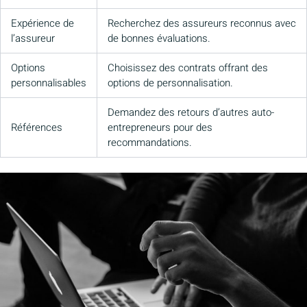
Expérience de
Recherchez des assureurs reconnus avec
l’assureur
de bonnes évaluations.
Options
Choisissez des contrats offrant des
personnalisables
options de personnalisation.
Demandez des retours d’autres auto-
Références
entrepreneurs pour des
recommandations.