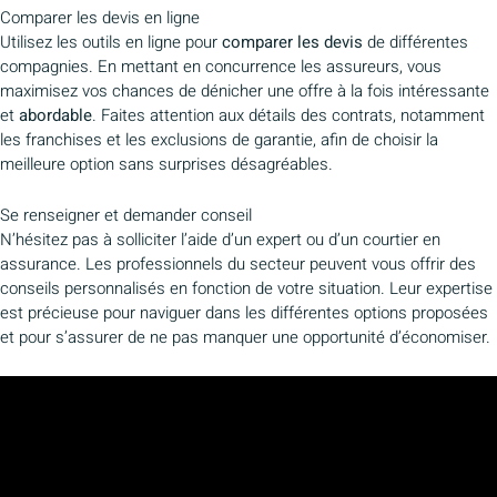
Comparer les devis en ligne
Utilisez les outils en ligne pour
comparer les devis
de différentes
compagnies. En mettant en concurrence les assureurs, vous
maximisez vos chances de dénicher une offre à la fois intéressante
et
abordable
. Faites attention aux détails des contrats, notamment
les franchises et les exclusions de garantie, afin de choisir la
meilleure option sans surprises désagréables.
Se renseigner et demander conseil
N’hésitez pas à solliciter l’aide d’un expert ou d’un courtier en
assurance. Les professionnels du secteur peuvent vous offrir des
conseils personnalisés en fonction de votre situation. Leur expertise
est précieuse pour naviguer dans les différentes options proposées
et pour s’assurer de ne pas manquer une opportunité d’économiser.