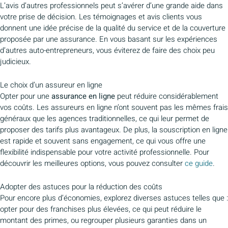
L’avis d’autres professionnels peut s’avérer d’une grande aide dans
votre prise de décision. Les témoignages et avis clients vous
donnent une idée précise de la qualité du service et de la couverture
proposée par une assurance. En vous basant sur les expériences
d’autres auto-entrepreneurs, vous éviterez de faire des choix peu
judicieux.
Le choix d’un assureur en ligne
Opter pour une
assurance en ligne
peut réduire considérablement
vos coûts. Les assureurs en ligne n’ont souvent pas les mêmes frais
généraux que les agences traditionnelles, ce qui leur permet de
proposer des tarifs plus avantageux. De plus, la souscription en ligne
est rapide et souvent sans engagement, ce qui vous offre une
flexibilité indispensable pour votre activité professionnelle. Pour
découvrir les meilleures options, vous pouvez consulter
ce guide
.
Adopter des astuces pour la réduction des coûts
Pour encore plus d’économies, explorez diverses astuces telles que :
opter pour des franchises plus élevées, ce qui peut réduire le
montant des primes, ou regrouper plusieurs garanties dans un