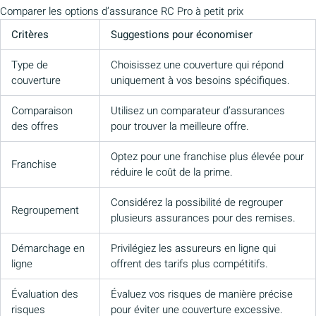
Comparer les options d’assurance RC Pro à petit prix
Critères
Suggestions pour économiser
Type de
Choisissez une couverture qui répond
couverture
uniquement à vos besoins spécifiques.
Comparaison
Utilisez un comparateur d’assurances
des offres
pour trouver la meilleure offre.
Optez pour une franchise plus élevée pour
Franchise
réduire le coût de la prime.
Considérez la possibilité de regrouper
Regroupement
plusieurs assurances pour des remises.
Démarchage en
Privilégiez les assureurs en ligne qui
ligne
offrent des tarifs plus compétitifs.
Évaluation des
Évaluez vos risques de manière précise
risques
pour éviter une couverture excessive.