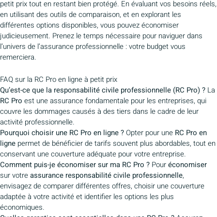
petit prix tout en restant bien protégé. En évaluant vos besoins réels,
en utilisant des outils de comparaison, et en explorant les
différentes options disponibles, vous pouvez économiser
judicieusement. Prenez le temps nécessaire pour naviguer dans
l’univers de l’assurance professionnelle : votre budget vous
remerciera.
FAQ sur la RC Pro en ligne à petit prix
Qu’est-ce que la responsabilité civile professionnelle (RC Pro) ?
La
RC Pro
est une assurance fondamentale pour les entreprises, qui
couvre les dommages causés à des tiers dans le cadre de leur
activité professionnelle.
Pourquoi choisir une RC Pro en ligne ?
Opter pour une
RC Pro en
ligne
permet de bénéficier de tarifs souvent plus abordables, tout en
conservant une couverture adéquate pour votre entreprise.
Comment puis-je économiser sur ma RC Pro ?
Pour
économiser
sur votre
assurance responsabilité civile professionnelle
,
envisagez de comparer différentes offres, choisir une couverture
adaptée à votre activité et identifier les options les plus
économiques.