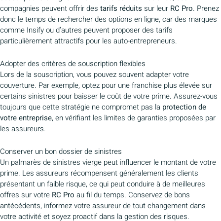
compagnies peuvent offrir des
tarifs réduits
sur leur
RC Pro
. Prenez
donc le temps de rechercher des options en ligne, car des marques
comme Insify ou d’autres peuvent proposer des tarifs
particulièrement attractifs pour les auto-entrepreneurs.
Adopter des critères de souscription flexibles
Lors de la souscription, vous pouvez souvent adapter votre
couverture. Par exemple, optez pour une franchise plus élevée sur
certains sinistres pour baisser le coût de votre prime. Assurez-vous
toujours que cette stratégie ne compromet pas la
protection de
votre entreprise
, en vérifiant les limites de garanties proposées par
les assureurs.
Conserver un bon dossier de sinistres
Un palmarès de sinistres vierge peut influencer le montant de votre
prime. Les assureurs récompensent généralement les clients
présentant un faible risque, ce qui peut conduire à de meilleures
offres sur votre
RC Pro
au fil du temps. Conservez de bons
antécédents, informez votre assureur de tout changement dans
votre activité et soyez proactif dans la gestion des risques.