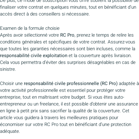
De plus, ce mode de souscription vous offre souvent la possibilité de
finaliser votre contrat en quelques minutes, tout en bénéficiant d’un
accès direct à des conseillers si nécessaire.
Examen de la formule choisie
Après avoir sélectionné votre
RC Pro
, prenez le temps de relire les
conditions générales et spécifiques de votre contrat. Assurez-vous
que toutes les garanties nécessaires sont bien incluses, comme la
responsabilité civile exploitation
et la couverture après livraison.
Cela vous permettra d’éviter des surprises désagréables en cas de
sinistre.
Choisir une
responsabilité civile professionnelle (RC Pro)
adaptée à
votre activité professionnelle est essentiel pour protéger votre
entreprise, tout en maîtrisant votre budget. Si vous êtes auto-
entrepreneur ou un freelance, il est possible d’obtenir une assurance
en ligne à petit prix sans sacrifier la qualité de la couverture. Cet
article vous guidera à travers les meilleures pratiques pour
économiser sur votre RC Pro tout en bénéficiant d’une protection
adéquate.