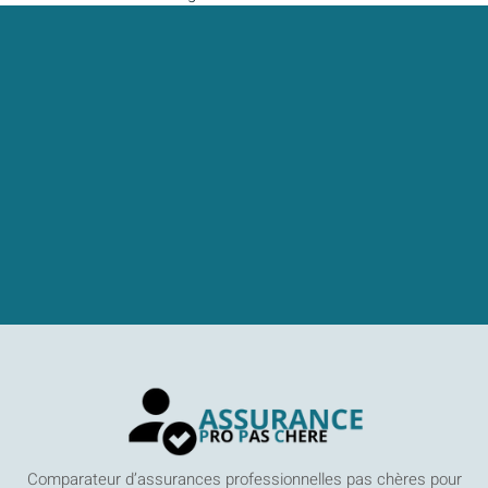
Comparateur d’assurances professionnelles pas chères pour