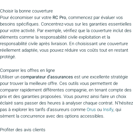
Choisir la bonne couverture
Pour économiser sur votre
RC Pro
, commencez par évaluer vos
besoins spécifiques. Concentrez-vous sur les garanties essentielles
pour votre activité. Par exemple, vérifiez que la couverture inclut des
éléments comme la responsabilité civile exploitation et la
responsabilité civile après livraison. En choisissant une couverture
réellement adaptée, vous pouvez réduire vos coûts tout en restant
protégé.
Comparer les offres en ligne
Utiliser un
comparateur d’assurances
est une excellente stratégie
pour trouver la meilleure offre. Ces outils vous permettent de
comparer rapidement différentes compagnie, en tenant compte des
prix et des garanties proposées. Vous pourrez ainsi faire un choix
éclairé sans passer des heures à analyser chaque contrat. N’hésitez
pas à explorer les tarifs d’assureurs comme
Orus
ou
Insify
, qui
sèment la concurrence avec des options accessibles.
Profiter des avis clients