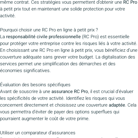
même contrat. Ces stratégies vous permettent d’obtenir une
RC Pro
à petit prix tout en maintenant une solide protection pour votre
activité.
Pourquoi choisir une RC Pro en ligne à petit prix ?
La
responsabilité civile professionnelle
(RC Pro) est essentielle
pour protéger votre entreprise contre les risques liés à votre activité.
En choisissant une RC Pro en ligne à petit prix, vous bénéficiez d’une
couverture adéquate sans grever votre budget. La digitalisation des
services permet une simplification des démarches et des
économies significatives.
Évaluation des besoins spécifiques
Avant de souscrire à une
assurance RC Pro
, il est crucial d’évaluer
les spécificités de votre activité. Identifiez les risques qui vous
concernent directement et choisissez une couverture
adaptée
. Cela
vous permettra d’éviter de payer des options superflues qui
pourraient augmenter le coût de votre prime.
Utiliser un comparateur d’assurances