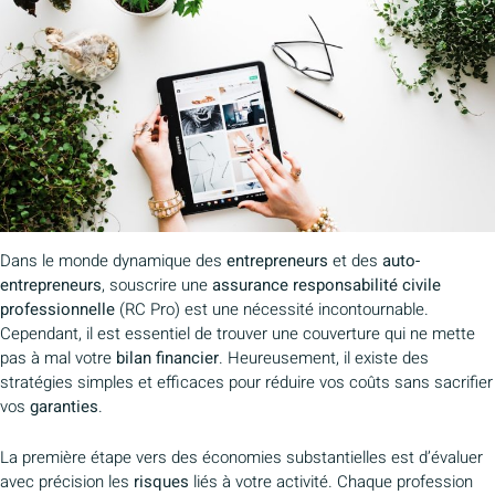
Dans le monde dynamique des
entrepreneurs
et des
auto-
entrepreneurs
, souscrire une
assurance responsabilité civile
professionnelle
(RC Pro) est une nécessité incontournable.
Cependant, il est essentiel de trouver une couverture qui ne mette
pas à mal votre
bilan financier
. Heureusement, il existe des
stratégies simples et efficaces pour réduire vos coûts sans sacrifier
vos
garanties
.
La première étape vers des économies substantielles est d’évaluer
avec précision les
risques
liés à votre activité. Chaque profession