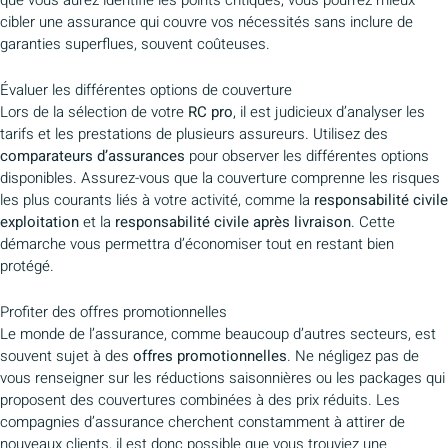
cibler une assurance qui couvre vos nécessités sans inclure de
garanties superflues, souvent coûteuses.
Évaluer les différentes options de couverture
Lors de la sélection de votre
RC pro
, il est judicieux d’analyser les
tarifs et les prestations de plusieurs assureurs. Utilisez des
comparateurs d’assurances
pour observer les différentes options
disponibles. Assurez-vous que la couverture comprenne les risques
les plus courants liés à votre activité, comme la
responsabilité civile
exploitation
et la
responsabilité civile après livraison
. Cette
démarche vous permettra d’économiser tout en restant bien
protégé.
Profiter des offres promotionnelles
Le monde de l’assurance, comme beaucoup d’autres secteurs, est
souvent sujet à des
offres promotionnelles
. Ne négligez pas de
vous renseigner sur les réductions saisonnières ou les packages qui
proposent des couvertures combinées à des prix réduits. Les
compagnies d’assurance cherchent constamment à attirer de
nouveaux clients, il est donc possible que vous trouviez une