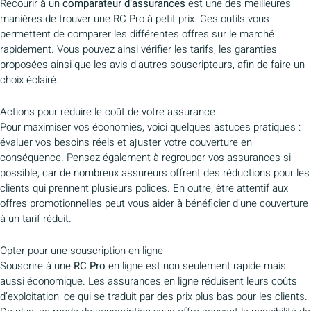
Recourir à un
comparateur d’assurances
est une des meilleures
manières de trouver une RC Pro à petit prix. Ces outils vous
permettent de comparer les différentes offres sur le marché
rapidement. Vous pouvez ainsi vérifier les tarifs, les garanties
proposées ainsi que les avis d’autres souscripteurs, afin de faire un
choix éclairé.
Actions pour réduire le coût de votre assurance
Pour maximiser vos économies, voici quelques astuces pratiques :
évaluer vos besoins réels et ajuster votre couverture en
conséquence. Pensez également à regrouper vos assurances si
possible, car de nombreux assureurs offrent des réductions pour les
clients qui prennent plusieurs polices. En outre, être attentif aux
offres promotionnelles peut vous aider à bénéficier d’une couverture
à un tarif réduit.
Opter pour une souscription en ligne
Souscrire à une
RC Pro
en ligne est non seulement rapide mais
aussi économique. Les assurances en ligne réduisent leurs coûts
d’exploitation, ce qui se traduit par des prix plus bas pour les clients.