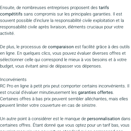
Ensuite, de nombreuses entreprises proposent des
tarifs
compétitifs
sans compromis sur les principales garanties. Il est
souvent possible d’inclure la responsabilité civile exploitation et la
responsabilité civile après livraison, éléments cruciaux pour votre
activité.
De plus, le processus de
comparaison
est facilité grâce à des outils
en ligne. En quelques clics, vous pouvez évaluer diverses offres et
sélectionner celle qui correspond le mieux à vos besoins et à votre
budget, vous évitant ainsi de dépasser vos dépenses.
Inconvénients
RC Pro en ligne à petit prix peut comporter certains inconvénients. Il
est crucial d’évaluer minutieusement les
garanties offertes
.
Certaines offres à bas prix peuvent sembler alléchantes, mais elles
peuvent limiter votre couverture en cas de sinistre.
Un autre point à considérer est le manque de
personnalisation
dans
certaines offres. Étant donné que vous optez pour un tarif bas, vous