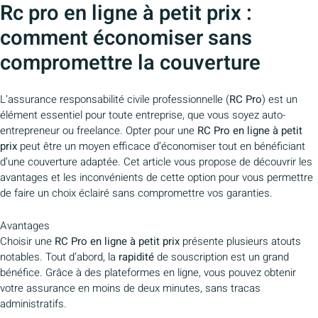
Rc pro en ligne à petit prix :
comment économiser sans
compromettre la couverture
L’assurance responsabilité civile professionnelle (
RC Pro
) est un
élément essentiel pour toute entreprise, que vous soyez auto-
entrepreneur ou freelance. Opter pour une
RC Pro en ligne à petit
prix
peut être un moyen efficace d’économiser tout en bénéficiant
d’une couverture adaptée. Cet article vous propose de découvrir les
avantages et les inconvénients de cette option pour vous permettre
de faire un choix éclairé sans compromettre vos garanties.
Avantages
Choisir une
RC Pro en ligne à petit prix
présente plusieurs atouts
notables. Tout d’abord, la
rapidité
de souscription est un grand
bénéfice. Grâce à des plateformes en ligne, vous pouvez obtenir
votre assurance en moins de deux minutes, sans tracas
administratifs.