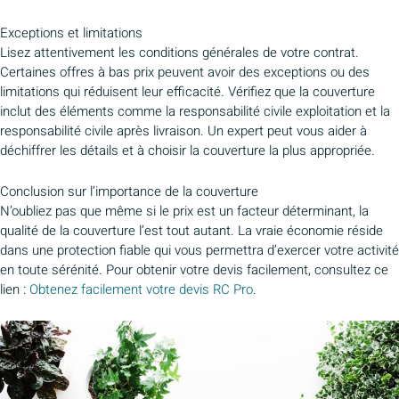
Exceptions et limitations
Lisez attentivement les conditions générales de votre contrat.
Certaines offres à bas prix peuvent avoir des exceptions ou des
limitations qui réduisent leur efficacité. Vérifiez que la couverture
inclut des éléments comme la responsabilité civile exploitation et la
responsabilité civile après livraison. Un expert peut vous aider à
déchiffrer les détails et à choisir la couverture la plus appropriée.
Conclusion sur l’importance de la couverture
N’oubliez pas que même si le prix est un facteur déterminant, la
qualité de la couverture l’est tout autant. La vraie économie réside
dans une protection fiable qui vous permettra d’exercer votre activité
en toute sérénité. Pour obtenir votre devis facilement, consultez ce
lien :
Obtenez facilement votre devis RC Pro
.