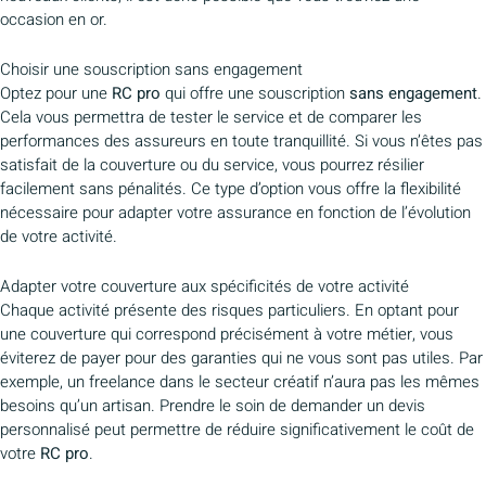
occasion en or.
Choisir une souscription sans engagement
Optez pour une
RC pro
qui offre une souscription
sans engagement
.
Cela vous permettra de tester le service et de comparer les
performances des assureurs en toute tranquillité. Si vous n’êtes pas
satisfait de la couverture ou du service, vous pourrez résilier
facilement sans pénalités. Ce type d’option vous offre la flexibilité
nécessaire pour adapter votre assurance en fonction de l’évolution
de votre activité.
Adapter votre couverture aux spécificités de votre activité
Chaque activité présente des risques particuliers. En optant pour
une couverture qui correspond précisément à votre métier, vous
éviterez de payer pour des garanties qui ne vous sont pas utiles. Par
exemple, un freelance dans le secteur créatif n’aura pas les mêmes
besoins qu’un artisan. Prendre le soin de demander un devis
personnalisé peut permettre de réduire significativement le coût de
votre
RC pro
.