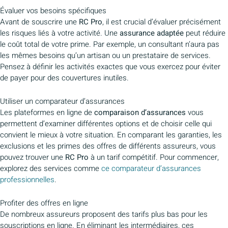
Évaluer vos besoins spécifiques
Avant de souscrire une
RC Pro
, il est crucial d’évaluer précisément
les risques liés à votre activité. Une
assurance adaptée
peut réduire
le coût total de votre prime. Par exemple, un consultant n’aura pas
les mêmes besoins qu’un artisan ou un prestataire de services.
Pensez à définir les activités exactes que vous exercez pour éviter
de payer pour des couvertures inutiles.
Utiliser un comparateur d’assurances
Les plateformes en ligne de
comparaison d’assurances
vous
permettent d’examiner différentes options et de choisir celle qui
convient le mieux à votre situation. En comparant les garanties, les
exclusions et les primes des offres de différents assureurs, vous
pouvez trouver une
RC Pro
à un tarif compétitif. Pour commencer,
explorez des services comme
ce comparateur d’assurances
professionnelles
.
Profiter des offres en ligne
De nombreux assureurs proposent des tarifs plus bas pour les
souscriptions en ligne. En éliminant les intermédiaires, ces