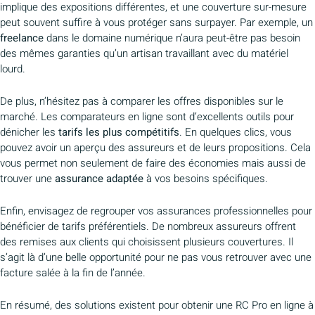
implique des expositions différentes, et une couverture sur-mesure
peut souvent suffire à vous protéger sans surpayer. Par exemple, un
freelance
dans le domaine numérique n’aura peut-être pas besoin
des mêmes garanties qu’un artisan travaillant avec du matériel
lourd.
De plus, n’hésitez pas à comparer les offres disponibles sur le
marché. Les comparateurs en ligne sont d’excellents outils pour
dénicher les
tarifs les plus compétitifs
. En quelques clics, vous
pouvez avoir un aperçu des assureurs et de leurs propositions. Cela
vous permet non seulement de faire des économies mais aussi de
trouver une
assurance adaptée
à vos besoins spécifiques.
Enfin, envisagez de regrouper vos assurances professionnelles pour
bénéficier de tarifs préférentiels. De nombreux assureurs offrent
des remises aux clients qui choisissent plusieurs couvertures. Il
s’agit là d’une belle opportunité pour ne pas vous retrouver avec une
facture salée à la fin de l’année.
En résumé, des solutions existent pour obtenir une RC Pro en ligne à