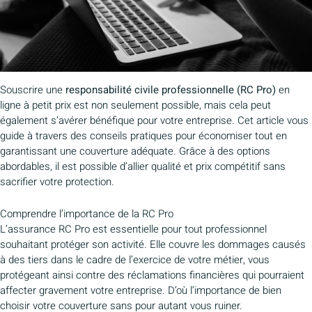
Souscrire une
responsabilité civile professionnelle (RC Pro)
en
ligne à petit prix est non seulement possible, mais cela peut
également s’avérer bénéfique pour votre entreprise. Cet article vous
guide à travers des conseils pratiques pour économiser tout en
garantissant une couverture adéquate. Grâce à des options
abordables, il est possible d’allier qualité et prix compétitif sans
sacrifier votre protection.
Comprendre l’importance de la RC Pro
L’assurance RC Pro est essentielle pour tout professionnel
souhaitant protéger son activité. Elle couvre les dommages causés
à des tiers dans le cadre de l’exercice de votre métier, vous
protégeant ainsi contre des réclamations financières qui pourraient
affecter gravement votre entreprise. D’où l’importance de bien
choisir votre couverture sans pour autant vous ruiner.