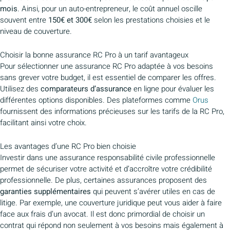
mois
. Ainsi, pour un auto-entrepreneur, le coût annuel oscille
souvent entre
150€ et 300€
selon les prestations choisies et le
niveau de couverture.
Choisir la bonne assurance RC Pro à un tarif avantageux
Pour sélectionner une assurance RC Pro adaptée à vos besoins
sans grever votre budget, il est essentiel de comparer les offres.
Utilisez des
comparateurs d’assurance
en ligne pour évaluer les
différentes options disponibles. Des plateformes comme
Orus
fournissent des informations précieuses sur les tarifs de la RC Pro,
facilitant ainsi votre choix.
Les avantages d’une RC Pro bien choisie
Investir dans une assurance responsabilité civile professionnelle
permet de sécuriser votre activité et d’accroître votre crédibilité
professionnelle. De plus, certaines assurances proposent des
garanties supplémentaires
qui peuvent s’avérer utiles en cas de
litige. Par exemple, une couverture juridique peut vous aider à faire
face aux frais d’un avocat. Il est donc primordial de choisir un
contrat qui répond non seulement à vos besoins mais également à