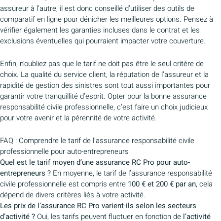
assureur à l’autre, il est donc conseillé d’utiliser des outils de
comparatif en ligne pour dénicher les meilleures options. Pensez à
vérifier également les garanties incluses dans le contrat et les
exclusions éventuelles qui pourraient impacter votre couverture.
Enfin, n’oubliez pas que le tarif ne doit pas être le seul critère de
choix. La qualité du service client, la réputation de l’assureur et la
rapidité de gestion des sinistres sont tout aussi importantes pour
garantir votre tranquillité d’esprit. Opter pour la bonne assurance
responsabilité civile professionnelle, c’est faire un choix judicieux
pour votre avenir et la pérennité de votre activité.
FAQ : Comprendre le tarif de l’assurance responsabilité civile
professionnelle pour auto-entrepreneurs
Quel est le tarif moyen d’une assurance RC Pro pour auto-
entrepreneurs ?
En moyenne, le tarif de l’assurance responsabilité
civile professionnelle est compris entre
100 € et 200 € par an
, cela
dépend de divers critères liés à votre activité.
Les prix de l’assurance RC Pro varient-ils selon les secteurs
d’activité ?
Oui, les tarifs peuvent fluctuer en fonction de
l’activité