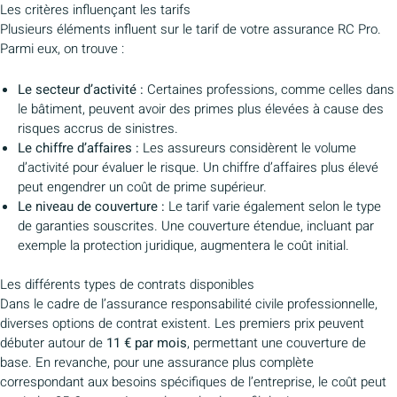
Les critères influençant les tarifs
Plusieurs éléments influent sur le tarif de votre assurance RC Pro.
Parmi eux, on trouve :
Le secteur d’activité :
Certaines professions, comme celles dans
le bâtiment, peuvent avoir des primes plus élevées à cause des
risques accrus de sinistres.
Le chiffre d’affaires :
Les assureurs considèrent le volume
d’activité pour évaluer le risque. Un chiffre d’affaires plus élevé
peut engendrer un coût de prime supérieur.
Le niveau de couverture :
Le tarif varie également selon le type
de garanties souscrites. Une couverture étendue, incluant par
exemple la protection juridique, augmentera le coût initial.
Les différents types de contrats disponibles
Dans le cadre de l’assurance responsabilité civile professionnelle,
diverses options de contrat existent. Les premiers prix peuvent
débuter autour de
11 € par mois
, permettant une couverture de
base. En revanche, pour une assurance plus complète
correspondant aux besoins spécifiques de l’entreprise, le coût peut