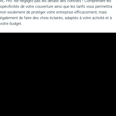
RC Pro. Ne négligez pas les détails des contrats ! Comprendre les
spécificités de votre couverture ainsi que les tarifs vous permettra
non seulement de protéger votre entreprise efficacement, mais
également de faire des choix éclairés, adaptés à votre activité et à
votre budget.