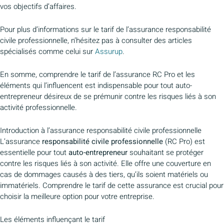
vos objectifs d’affaires.
Pour plus d’informations sur le tarif de l’assurance responsabilité
civile professionnelle, n’hésitez pas à consulter des articles
spécialisés comme celui sur
Assurup
.
En somme, comprendre le tarif de l’assurance RC Pro et les
éléments qui l’influencent est indispensable pour tout auto-
entrepreneur désireux de se prémunir contre les risques liés à son
activité professionnelle.
Introduction à l’assurance responsabilité civile professionnelle
L’assurance
responsabilité civile professionnelle
(RC Pro) est
essentielle pour tout
auto-entrepreneur
souhaitant se protéger
contre les risques liés à son activité. Elle offre une couverture en
cas de dommages causés à des tiers, qu’ils soient matériels ou
immatériels. Comprendre le tarif de cette assurance est crucial pour
choisir la meilleure option pour votre entreprise.
Les éléments influençant le tarif