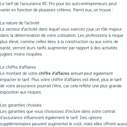
Le tarif de l’assurance RC Pro pour les auto-entrepreneurs peut
varier en fonction de plusieurs critères. Parmi eux, on trouve :
La nature de l’activité
Le secteur d’activité dans lequel vous exercez joue un rôle majeur
dans la détermination de votre cotisation. Les professions à risque
plus élevé, comme celles liées à la construction ou aux soins de
santé, verront leurs tarifs augmenter par rapport à des activités
jugées moins risquées.
Le chiffre d’affaires
Le montant de votre
chiffre d’affaires
annuel peut également
impacter le tarif. Plus votre chiffre d’affaires est élevé, plus le tarif
de votre assurance pourrait l’être, car cela reflète une plus grande
exposition aux risques.
Les garanties choisies
Les garanties que vous choisissez d’inclure dans votre contrat
d’assurance influencent également le tarif. Des options
supplémentaires peuvent augmenter le coût, mais elles offrent aussi