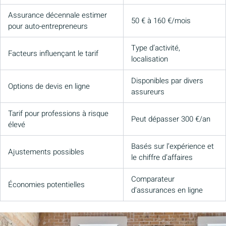
Assurance décennale estimer
50 € à 160 €/mois
pour auto-entrepreneurs
Type d’activité,
Facteurs influençant le tarif
localisation
Disponibles par divers
Options de devis en ligne
assureurs
Tarif pour professions à risque
Peut dépasser 300 €/an
élevé
Basés sur l’expérience et
Ajustements possibles
le chiffre d’affaires
Comparateur
Économies potentielles
d’assurances en ligne