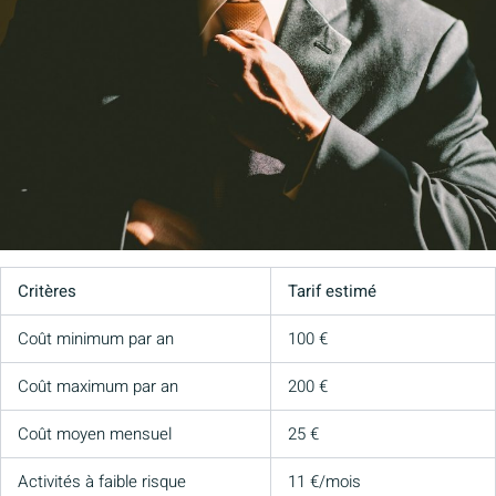
Critères
Tarif estimé
Coût minimum par an
100 €
Coût maximum par an
200 €
Coût moyen mensuel
25 €
Activités à faible risque
11 €/mois