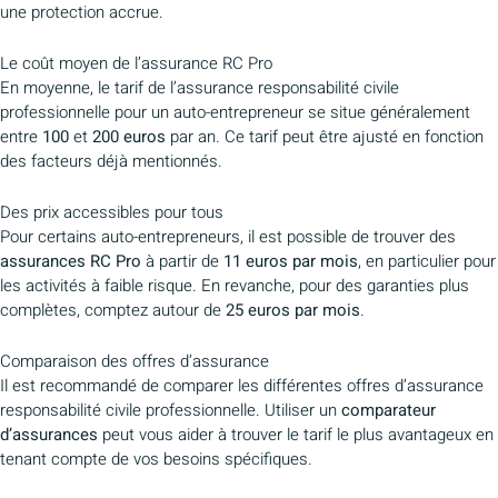
une protection accrue.
Le coût moyen de l’assurance RC Pro
En moyenne, le tarif de l’assurance responsabilité civile
professionnelle pour un auto-entrepreneur se situe généralement
entre
100
et
200 euros
par an. Ce tarif peut être ajusté en fonction
des facteurs déjà mentionnés.
Des prix accessibles pour tous
Pour certains auto-entrepreneurs, il est possible de trouver des
assurances RC Pro
à partir de
11 euros par mois
, en particulier pour
les activités à faible risque. En revanche, pour des garanties plus
complètes, comptez autour de
25 euros par mois
.
Comparaison des offres d’assurance
Il est recommandé de comparer les différentes offres d’assurance
responsabilité civile professionnelle. Utiliser un
comparateur
d’assurances
peut vous aider à trouver le tarif le plus avantageux en
tenant compte de vos besoins spécifiques.