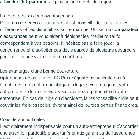
atteindre
25 € par mois
ou plus selon le profil de risque.
La recherche d’offres avantageuses
Pour maximiser vos économies, il est conseillé de comparer les
différentes offres disponibles sur le marché. Utiliser un
comparateur
d’assurances
peut vous aider à dénicher les meilleurs tarifs
correspondant à vos besoins. N’hésitez pas à faire jouer la
concurrence et à solliciter des devis auprès de plusieurs assureurs
pour obtenir une vision claire du coût total.
Les avantages d’une bonne couverture
Opter pour une assurance RC Pro adéquate ne se limite pas à
simplement respecter une obligation légale. En protégeant votre
activité contre les imprévus, vous assurez la pérennité de votre
entreprise. En cas de litige ou d’accident, la responsabilité civile peut
couvrir les frais associés, évitant ainsi de lourdes pertes financières.
Considérations finales
Il est clairement indispensable pour un auto-entrepreneur d’accorder
une attention particulière aux tarifs et aux garanties de l’assurance