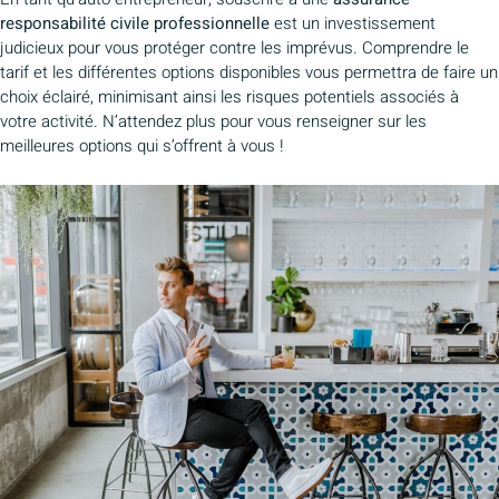
responsabilité civile professionnelle
est un investissement
judicieux pour vous protéger contre les imprévus. Comprendre le
tarif et les différentes options disponibles vous permettra de faire un
choix éclairé, minimisant ainsi les risques potentiels associés à
votre activité. N’attendez plus pour vous renseigner sur les
meilleures options qui s’offrent à vous !