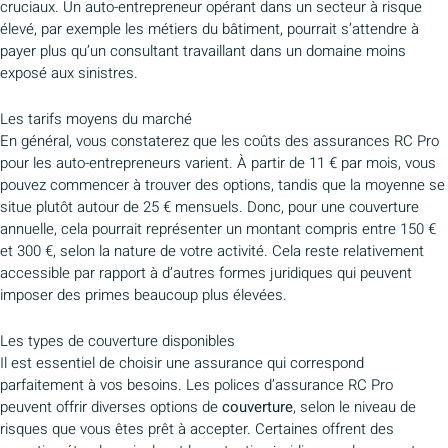
cruciaux. Un auto-entrepreneur opérant dans un secteur à risque
élevé, par exemple les métiers du bâtiment, pourrait s’attendre à
payer plus qu’un consultant travaillant dans un domaine moins
exposé aux sinistres.
Les tarifs moyens du marché
En général, vous constaterez que les coûts des assurances RC Pro
pour les auto-entrepreneurs varient. À partir de 11 € par mois, vous
pouvez commencer à trouver des options, tandis que la moyenne se
situe plutôt autour de 25 € mensuels. Donc, pour une couverture
annuelle, cela pourrait représenter un montant compris entre 150 €
et 300 €, selon la nature de votre activité. Cela reste relativement
accessible par rapport à d’autres formes juridiques qui peuvent
imposer des primes beaucoup plus élevées.
Les types de couverture disponibles
Il est essentiel de choisir une assurance qui correspond
parfaitement à vos besoins. Les polices d’assurance RC Pro
peuvent offrir diverses options de
couverture
, selon le niveau de
risques que vous êtes prêt à accepter. Certaines offrent des