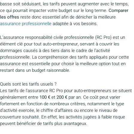
basse soit séduisant, les tarifs peuvent augmenter avec le temps,
ce qui pourrait impacter votre budget sur le long terme.
Comparer
les offres
reste donc essentiel afin de dénicher la meilleure
assurance professionnelle
adaptée à vos besoins.
L’assurance responsabilité civile professionnelle (RC Pro) est un
élément clé pour tout auto-entrepreneur, servant à couvrir les
dommages causés à des tiers dans le cadre de l’activité
professionnelle. La compréhension des tarifs appliqués pour cette
assurance est essentielle pour choisir la meilleure option tout en
restant dans un budget raisonnable.
Quels sont les tarifs usuels ?
Les tarifs de l’assurance RC Pro pour auto-entrepreneurs se situent
généralement entre
100 €
et
200 €
par an. Ce coût peut varier
fortement en fonction de nombreux critères, notamment le type
d’activité exercée, le chiffre d’affaires ou encore le niveau de
couverture souhaité. En effet, les activités jugées à faible risque
peuvent bénéficier de tarifs plus avantageux.