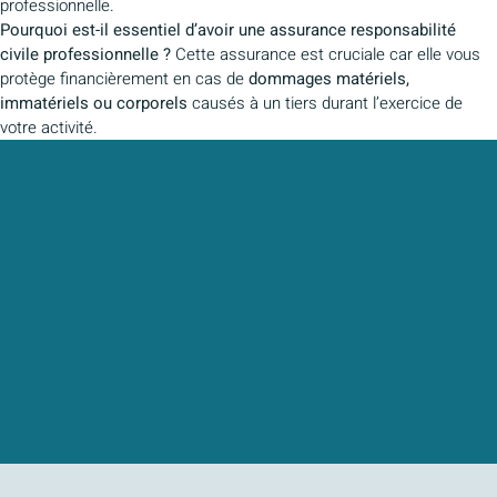
professionnelle.
Pourquoi est-il essentiel d’avoir une assurance responsabilité
civile professionnelle ?
Cette assurance est cruciale car elle vous
protège financièrement en cas de
dommages matériels,
immatériels ou corporels
causés à un tiers durant l’exercice de
votre activité.