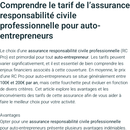
Comprendre le tarif de l’assurance
responsabilité civile
professionnelle pour auto-
entrepreneurs
Le choix d’une
assurance responsabilité civile professionnelle
(RC
Pro) est primordial pour tout
auto-entrepreneur
. Les tarifs peuvent
varier significativement, et il est essentiel de bien comprendre les
enjeux financiers associés à cette couverture. En moyenne, le prix
d’une RC Pro pour auto-entrepreneurs se situe généralement entre
100€ et 200€ par an
, mais cette fourchette peut évoluer en fonction
de divers critères. Cet article explore les avantages et les
inconvénients des tarifs de cette assurance afin de vous aider à
faire le meilleur choix pour votre activité.
Avantages
Opter pour une
assurance responsabilité civile professionnelle
pour auto-entrepreneurs présente plusieurs avantages indéniables.