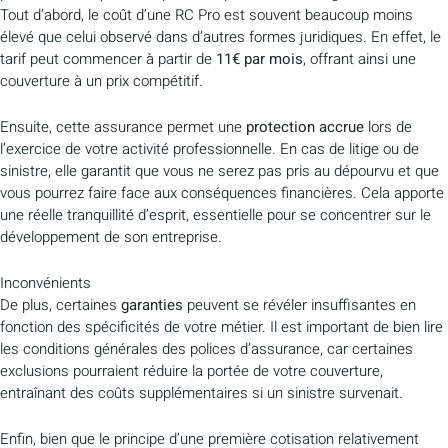
Tout d’abord, le coût d’une RC Pro est souvent beaucoup moins
élevé que celui observé dans d’autres formes juridiques. En effet, le
tarif peut commencer à partir de
11€ par mois
, offrant ainsi une
couverture à un prix compétitif.
Ensuite, cette assurance permet une
protection accrue
lors de
l’exercice de votre activité professionnelle. En cas de litige ou de
sinistre, elle garantit que vous ne serez pas pris au dépourvu et que
vous pourrez faire face aux conséquences financières. Cela apporte
une réelle tranquillité d’esprit, essentielle pour se concentrer sur le
développement de son entreprise.
Inconvénients
De plus, certaines
garanties
peuvent se révéler insuffisantes en
fonction des spécificités de votre métier. Il est important de bien lire
les conditions générales des polices d’assurance, car certaines
exclusions pourraient réduire la portée de votre couverture,
entraînant des coûts supplémentaires si un sinistre survenait.
Enfin, bien que le principe d’une première cotisation relativement