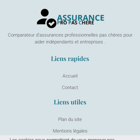
Comparateur d’assurances professionnelles pas chères pour
aider indépendants et entreprises .
Liens rapides
Accueil
Contact
Liens utiles
Plan du site
Mentions légales