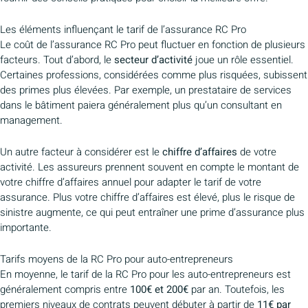
Les éléments influençant le tarif de l’assurance RC Pro
Le coût de l’assurance RC Pro peut fluctuer en fonction de plusieurs
facteurs. Tout d’abord, le
secteur d’activité
joue un rôle essentiel.
Certaines professions, considérées comme plus risquées, subissent
des primes plus élevées. Par exemple, un prestataire de services
dans le bâtiment paiera généralement plus qu’un consultant en
management.
Un autre facteur à considérer est le
chiffre d’affaires
de votre
activité. Les assureurs prennent souvent en compte le montant de
votre chiffre d’affaires annuel pour adapter le tarif de votre
assurance. Plus votre chiffre d’affaires est élevé, plus le risque de
sinistre augmente, ce qui peut entraîner une prime d’assurance plus
importante.
Tarifs moyens de la RC Pro pour auto-entrepreneurs
En moyenne, le tarif de la RC Pro pour les auto-entrepreneurs est
généralement compris entre
100€ et 200€
par an. Toutefois, les
premiers niveaux de contrats peuvent débuter à partir de
11€ par