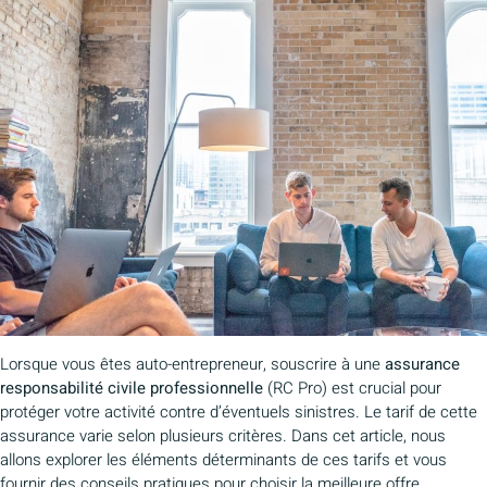
Lorsque vous êtes auto-entrepreneur, souscrire à une
assurance
responsabilité civile professionnelle
(RC Pro) est crucial pour
protéger votre activité contre d’éventuels sinistres. Le tarif de cette
assurance varie selon plusieurs critères. Dans cet article, nous
allons explorer les éléments déterminants de ces tarifs et vous
fournir des conseils pratiques pour choisir la meilleure offre.