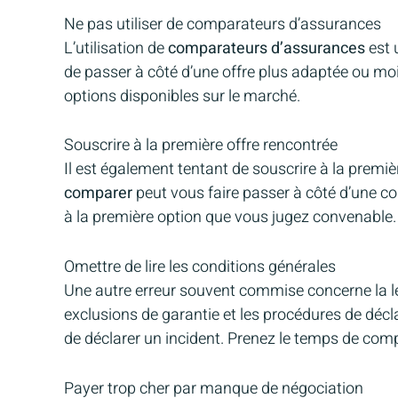
Ne pas utiliser de comparateurs d’assurances
L’utilisation de
comparateurs d’assurances
est 
de passer à côté d’une offre plus adaptée ou moi
options disponibles sur le marché.
Souscrire à la première offre rencontrée
Il est également tentant de souscrire à la premi
comparer
peut vous faire passer à côté d’une co
à la première option que vous jugez convenable.
Omettre de lire les conditions générales
Une autre erreur souvent commise concerne la l
exclusions de garantie et les procédures de décl
de déclarer un incident. Prenez le temps de comp
Payer trop cher par manque de négociation