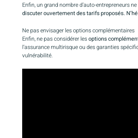
Enfin, un grand nombre d’auto-entrepreneurs ne
discuter ouvertement des tarifs proposés. N’hés
Ne pas envisager les options complémentaires
Enfin, ne pas considérer les
options complément
l’assurance multirisque ou des garanties spécifi
vulnérabilité.