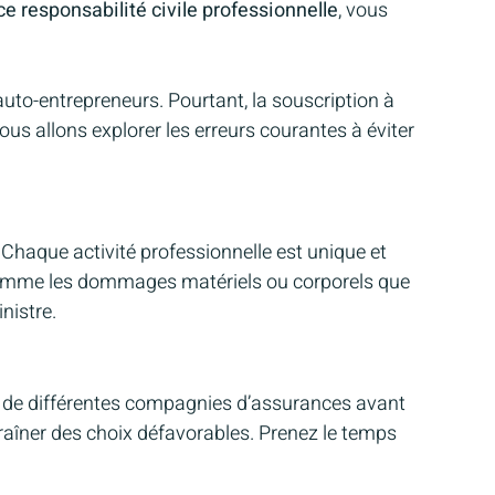
e responsabilité civile professionnelle
, vous
auto-entrepreneurs. Pourtant, la souscription à
nous allons explorer les erreurs courantes à éviter
Chaque activité professionnelle est unique et
é, comme les dommages matériels ou corporels que
nistre.
res de différentes compagnies d’assurances avant
traîner des choix défavorables. Prenez le temps