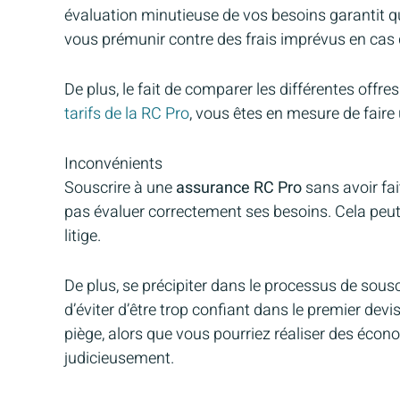
évaluation minutieuse de vos besoins garantit qu
vous prémunir contre des frais imprévus en cas d
De plus, le fait de comparer les différentes offr
tarifs de la RC Pro
, vous êtes en mesure de faire
Inconvénients
Souscrire à une
assurance RC Pro
sans avoir fai
pas évaluer correctement ses besoins. Cela peu
litige.
De plus, se précipiter dans le processus de souscr
d’éviter d’être trop confiant dans le premier dev
piège, alors que vous pourriez réaliser des écono
judicieusement.