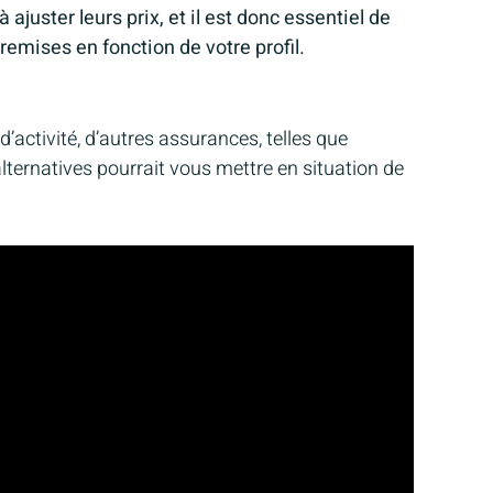
juster leurs prix, et il est donc essentiel de
emises en fonction de votre profil.
’activité, d’autres assurances, telles que
lternatives pourrait vous mettre en situation de