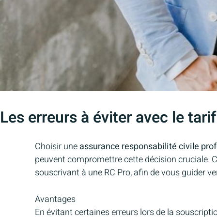
Les erreurs à éviter avec le tar
Choisir une
assurance responsabilité civile pro
peuvent compromettre cette décision cruciale. Ce
souscrivant à une RC Pro, afin de vous guider ver
Avantages
En évitant certaines erreurs lors de la souscripti