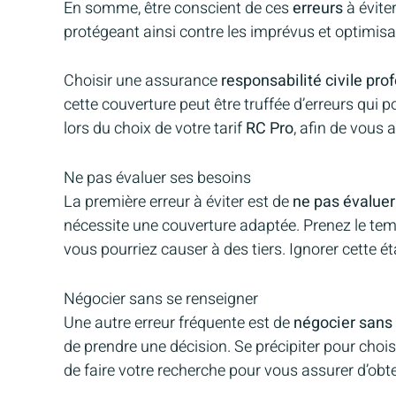
En somme, être conscient de ces
erreurs
à éviter
protégeant ainsi contre les imprévus et optimis
Choisir une assurance
responsabilité civile pro
cette couverture peut être truffée d’erreurs qui p
lors du choix de votre tarif
RC Pro
, afin de vous 
Ne pas évaluer ses besoins
La première erreur à éviter est de
ne pas évaluer
nécessite une couverture adaptée. Prenez le tem
vous pourriez causer à des tiers. Ignorer cette é
Négocier sans se renseigner
Une autre erreur fréquente est de
négocier sans 
de prendre une décision. Se précipiter pour choi
de faire votre recherche pour vous assurer d’obten