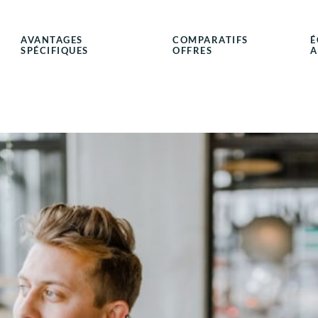
AVANTAGES
COMPARATIFS
É
SPÉCIFIQUES
OFFRES
A