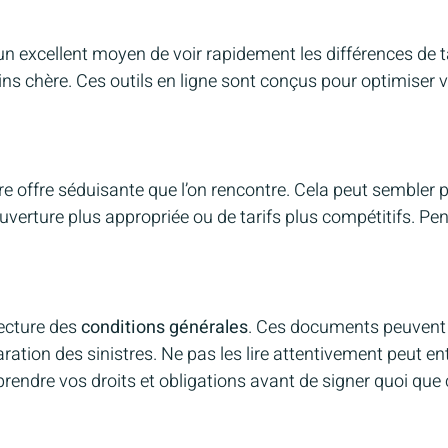
un excellent moyen de voir rapidement les différences de tar
ns chère. Ces outils en ligne sont conçus pour optimiser 
ère offre séduisante que l’on rencontre. Cela peut sembler 
uverture plus appropriée ou de tarifs plus compétitifs. Pen
ecture des
conditions générales
. Ces documents peuvent c
aration des sinistres. Ne pas les lire attentivement peut
rendre vos droits et obligations avant de signer quoi que c