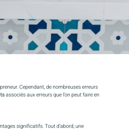
epreneur. Cependant, de nombreuses erreurs
ts
associés aux erreurs que l’on peut faire en
ntages significatifs. Tout d’abord, une