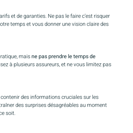
ifs et de garanties. Ne pas le faire c’est risquer
votre temps et vous donner une vision claire des
pratique, mais
ne pas prendre le temps de
sez à plusieurs assureurs, et ne vous limitez pas
ontenir des informations cruciales sur les
 entraîner des surprises désagréables au moment
e soit.