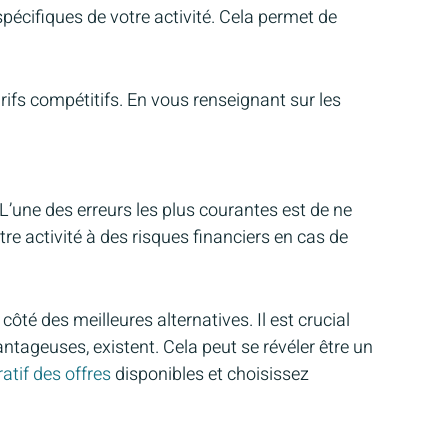
pécifiques de votre activité. Cela permet de
rifs compétitifs. En vous renseignant sur les
L’une des erreurs les plus courantes est de ne
tre activité à des risques financiers en cas de
côté des meilleures alternatives. Il est crucial
antageuses, existent. Cela peut se révéler être un
tif des offres
disponibles et choisissez