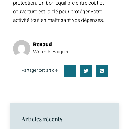
protection. Un bon équilibre entre coût et
couverture est la clé pour protéger votre
activité tout en maîtrisant vos dépenses.
Renaud
Writer & Blogger
Partager cet article
Articles récents