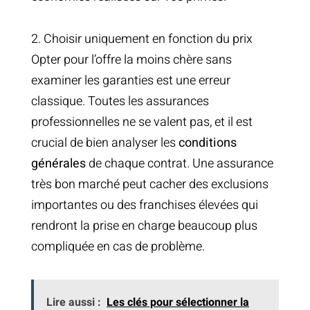
2. Choisir uniquement en fonction du prix
Opter pour l’offre la moins chère sans
examiner les garanties est une erreur
classique. Toutes les assurances
professionnelles ne se valent pas, et il est
crucial de bien analyser les
conditions
générales
de chaque contrat. Une assurance
très bon marché peut cacher des exclusions
importantes ou des franchises élevées qui
rendront la prise en charge beaucoup plus
compliquée en cas de problème.
Lire aussi :
Les clés pour sélectionner la