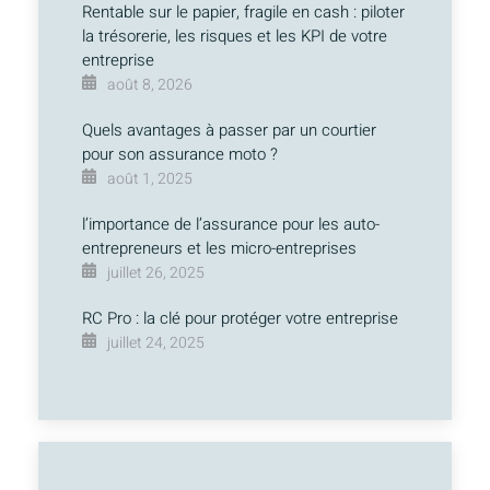
Rentable sur le papier, fragile en cash : piloter
la trésorerie, les risques et les KPI de votre
entreprise
août 8, 2026
Quels avantages à passer par un courtier
pour son assurance moto ?
août 1, 2025
l’importance de l’assurance pour les auto-
entrepreneurs et les micro-entreprises
juillet 26, 2025
RC Pro : la clé pour protéger votre entreprise
juillet 24, 2025