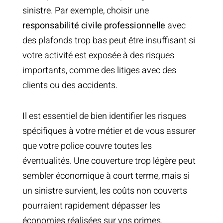
sinistre. Par exemple, choisir une
responsabilité civile professionnelle
avec
des plafonds trop bas peut être insuffisant si
votre activité est exposée à des risques
importants, comme des litiges avec des
clients ou des accidents.
Il est essentiel de bien identifier les risques
spécifiques à votre métier et de vous assurer
que votre police couvre toutes les
éventualités. Une couverture trop légère peut
sembler économique à court terme, mais si
un sinistre survient, les coûts non couverts
pourraient rapidement dépasser les
économies réalisées sur vos primes.