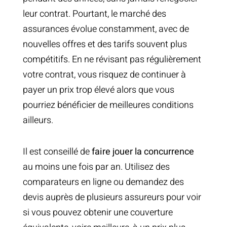
leur contrat. Pourtant, le marché des
assurances évolue constamment, avec de
nouvelles offres et des tarifs souvent plus
compétitifs. En ne révisant pas régulièrement
votre contrat, vous risquez de continuer à
payer un prix trop élevé alors que vous
pourriez bénéficier de meilleures conditions
ailleurs.
Il est conseillé de
faire jouer la concurrence
au moins une fois par an. Utilisez des
comparateurs en ligne ou demandez des
devis auprès de plusieurs assureurs pour voir
si vous pouvez obtenir une couverture