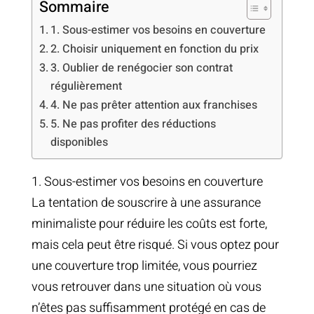
Sommaire
1. Sous-estimer vos besoins en couverture
2. Choisir uniquement en fonction du prix
3. Oublier de renégocier son contrat
régulièrement
4. Ne pas prêter attention aux franchises
5. Ne pas profiter des réductions
disponibles
1. Sous-estimer vos besoins en couverture
La tentation de souscrire à une assurance
minimaliste pour réduire les coûts est forte,
mais cela peut être risqué. Si vous optez pour
une couverture trop limitée, vous pourriez
vous retrouver dans une situation où vous
n’êtes pas suffisamment protégé en cas de