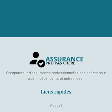
Comparateur d’assurances professionnelles pas chères pour
aider indépendants et entreprises .
Liens rapides
Accueil