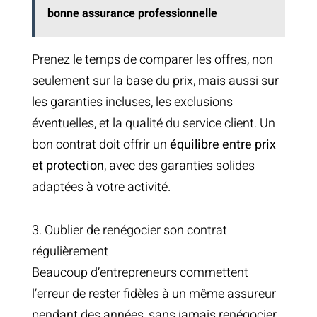
bonne assurance professionnelle
Prenez le temps de comparer les offres, non
seulement sur la base du prix, mais aussi sur
les garanties incluses, les exclusions
éventuelles, et la qualité du service client. Un
bon contrat doit offrir un
équilibre entre prix
et protection
, avec des garanties solides
adaptées à votre activité.
3. Oublier de renégocier son contrat
régulièrement
Beaucoup d’entrepreneurs commettent
l’erreur de rester fidèles à un même assureur
pendant des années, sans jamais renégocier