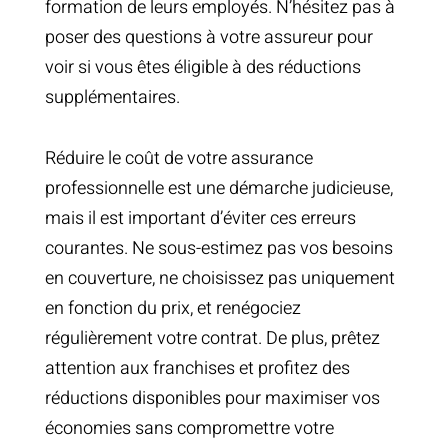
formation de leurs employés. N’hésitez pas à
poser des questions à votre assureur pour
voir si vous êtes éligible à des réductions
supplémentaires.
Réduire le coût de votre assurance
professionnelle est une démarche judicieuse,
mais il est important d’éviter ces erreurs
courantes. Ne sous-estimez pas vos besoins
en couverture, ne choisissez pas uniquement
en fonction du prix, et renégociez
régulièrement votre contrat. De plus, prêtez
attention aux franchises et profitez des
réductions disponibles pour maximiser vos
économies sans compromettre votre