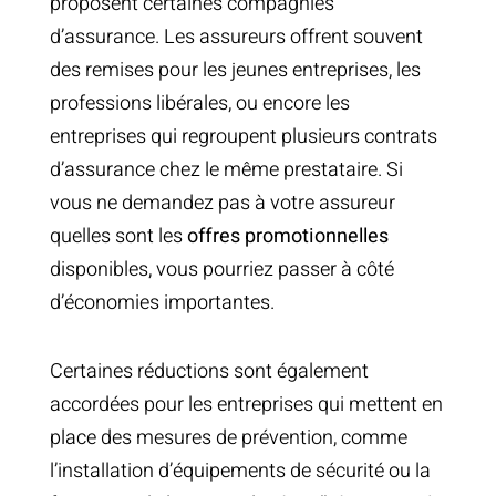
proposent certaines compagnies
d’assurance. Les assureurs offrent souvent
des remises pour les jeunes entreprises, les
professions libérales, ou encore les
entreprises qui regroupent plusieurs contrats
d’assurance chez le même prestataire. Si
vous ne demandez pas à votre assureur
quelles sont les
offres promotionnelles
disponibles, vous pourriez passer à côté
d’économies importantes.
Certaines réductions sont également
accordées pour les entreprises qui mettent en
place des mesures de prévention, comme
l’installation d’équipements de sécurité ou la