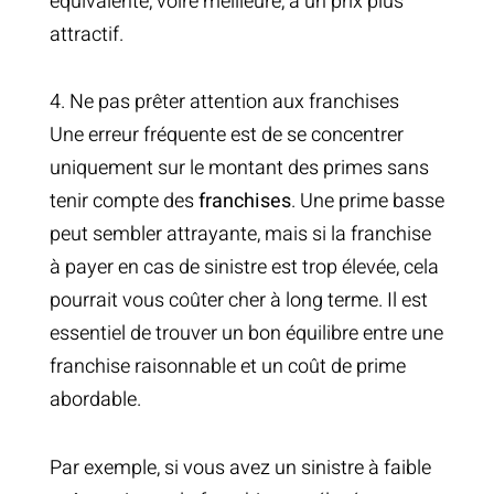
équivalente, voire meilleure, à un prix plus
attractif.
4. Ne pas prêter attention aux franchises
Une erreur fréquente est de se concentrer
uniquement sur le montant des primes sans
tenir compte des
franchises
. Une prime basse
peut sembler attrayante, mais si la franchise
à payer en cas de sinistre est trop élevée, cela
pourrait vous coûter cher à long terme. Il est
essentiel de trouver un bon équilibre entre une
franchise raisonnable et un coût de prime
abordable.
Par exemple, si vous avez un sinistre à faible