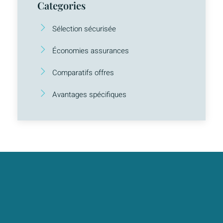
Categories
Sélection sécurisée
Économies assurances
Comparatifs offres
Avantages spécifiques