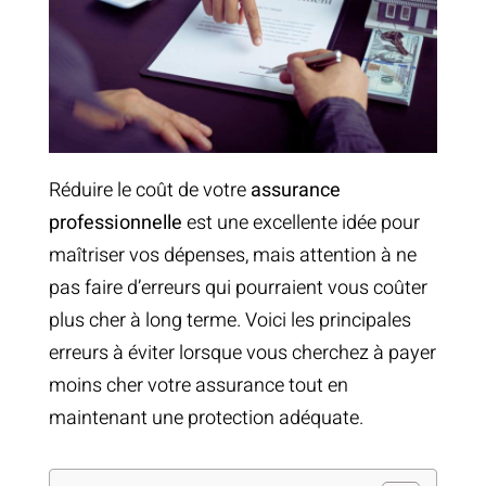
Réduire le coût de votre
assurance
professionnelle
est une excellente idée pour
maîtriser vos dépenses, mais attention à ne
pas faire d’erreurs qui pourraient vous coûter
plus cher à long terme. Voici les principales
erreurs à éviter lorsque vous cherchez à payer
moins cher votre assurance tout en
maintenant une protection adéquate.