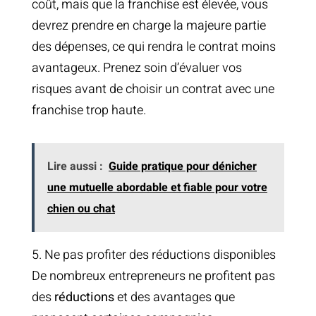
coût, mais que la franchise est élevée, vous
devrez prendre en charge la majeure partie
des dépenses, ce qui rendra le contrat moins
avantageux. Prenez soin d’évaluer vos
risques avant de choisir un contrat avec une
franchise trop haute.
Lire aussi :
Guide pratique pour dénicher
une mutuelle abordable et fiable pour votre
chien ou chat
5. Ne pas profiter des réductions disponibles
De nombreux entrepreneurs ne profitent pas
des
réductions
et des avantages que